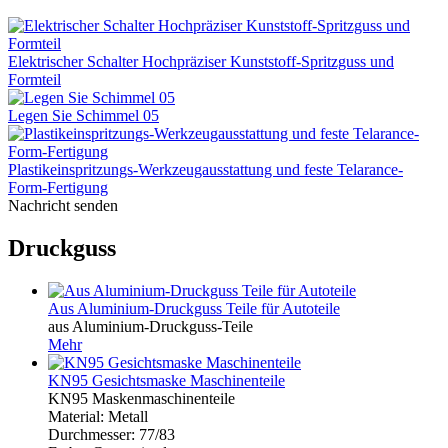
Elektrischer Schalter Hochpräziser Kunststoff-Spritzguss und
Formteil
Legen Sie Schimmel 05
Plastikeinspritzungs-Werkzeugausstattung und feste Telarance-
Form-Fertigung
Nachricht senden
Druckguss
Aus Aluminium-Druckguss Teile für Autoteile
aus Aluminium-Druckguss-Teile
Mehr
KN95 Gesichtsmaske Maschinenteile
KN95 Maskenmaschinenteile
Material: Metall
Durchmesser: 77/83