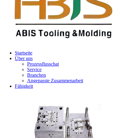
Startseite
Über uns
Prozessflusschat
Service
Branchen
Angepasste Zusammenarbeit
Fähigkeit