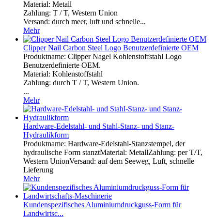
Material: Metall
Zahlung: T / T, Western Union
Versand: durch meer, luft und schnelle...
Mehr
Clipper Nail Carbon Steel Logo Benutzerdefinierte OEM
Produktname: Clipper Nagel Kohlenstoffstahl Logo
Benutzerdefinierte OEM.
Material: Kohlenstoffstahl
Zahlung: durch T / T, Western Union.
...
Mehr
Hardware-Edelstahl- und Stahl-Stanz- und Stanz-
Hydraulikform
Produktname: Hardware-Edelstahl-Stanzstempel, der
hydraulische Form stanztMaterial: MetallZahlung: per T/T,
Western UnionVersand: auf dem Seeweg, Luft, schnelle
Lieferung
Mehr
Kundenspezifisches Aluminiumdruckguss-Form für
Landwirtsc...