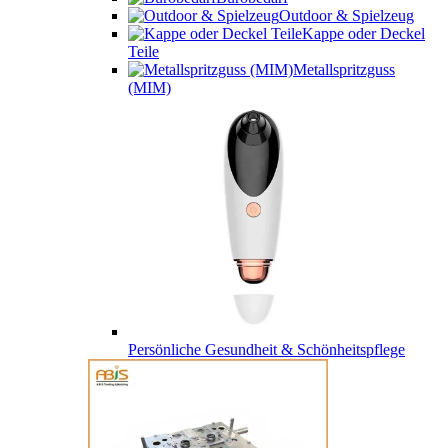
Outdoor & Spielzeug
Kappe oder Deckel
Teile
Metallspritzguss
(MIM)
Persönliche Gesundheit & Schönheitspflege